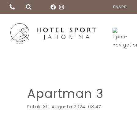
EN
SRB
Apartman 3
Petak, 30. Augusta 2024. 08:47