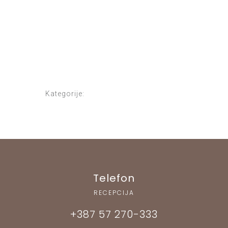
Kategorije:
Telefon
RECEPCIJA
+387 57 270-333