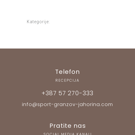
Kategorije:
Telefon
RECEPCIJA
+387 57 270-333
info@sport-granzov-jahorina.com
Pratite nas
SOCIAL MEDIA KANALI