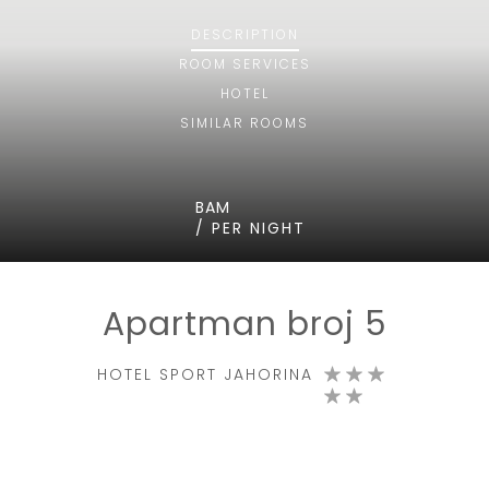
DESCRIPTION
ROOM
SERVICES
HOTEL
SIMILAR ROOMS
BAM
/ PER NIGHT
Apartman broj 5
HOTEL SPORT JAHORINA