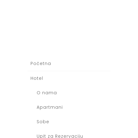
Početna
Hotel
O nama
Apartmani
Sobe
Upit za Rezervaciju