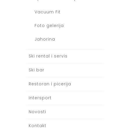
Vacuum Fit
Foto gelerija
Jahorina
Ski rental i servis
Ski bar
Restoran i picerija
Intersport
Novosti
Kontakt