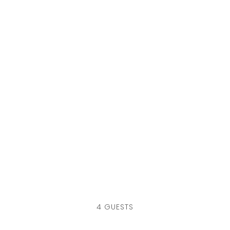
4 GUESTS