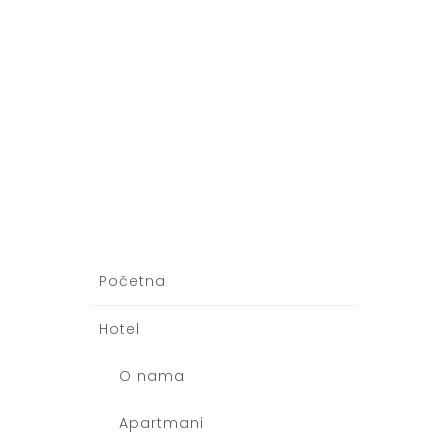
Početna
Hotel
O nama
Apartmani