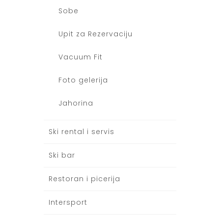
Sobe
Upit za Rezervaciju
Vacuum Fit
Foto gelerija
Jahorina
Ski rental i servis
Ski bar
Restoran i picerija
Intersport