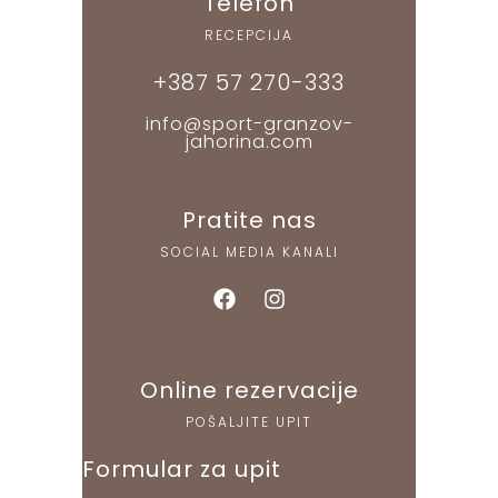
Telefon
RECEPCIJA
+387 57 270-333
info@sport-granzov-
jahorina.com
Pratite nas
SOCIAL MEDIA KANALI
Online rezervacije
POŠALJITE UPIT
Formular za upit