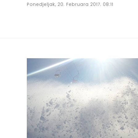
Ponedjeljak, 20. Februara 2017. 08:11