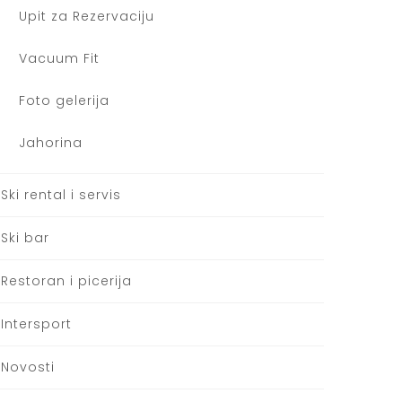
Upit za Rezervaciju
Vacuum Fit
Foto gelerija
Jahorina
Ski rental i servis
Ski bar
Restoran i picerija
Intersport
Novosti