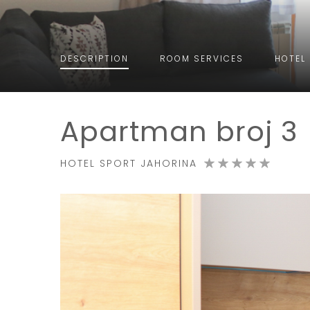
DESCRIPTION
ROOM
SERVICES
HOTEL
Apartman broj 3
HOTEL SPORT JAHORINA