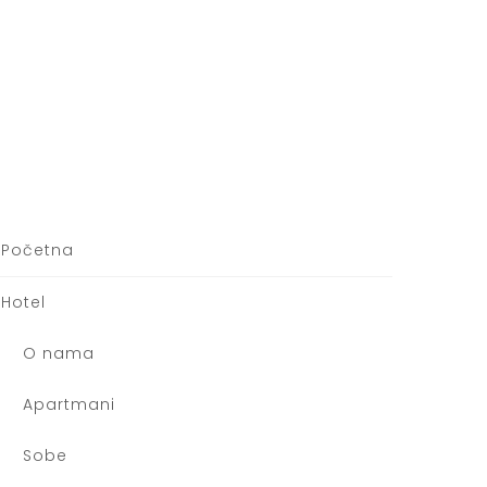
Početna
Hotel
O nama
Apartmani
Sobe