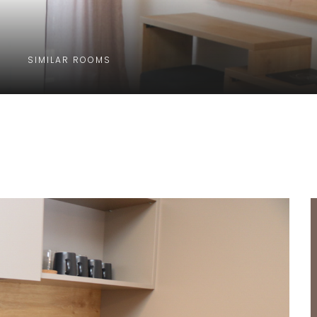
SIMILAR ROOMS