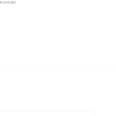
Kontakt